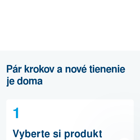
Pár krokov a nové tienenie
je doma
1
Vyberte si produkt