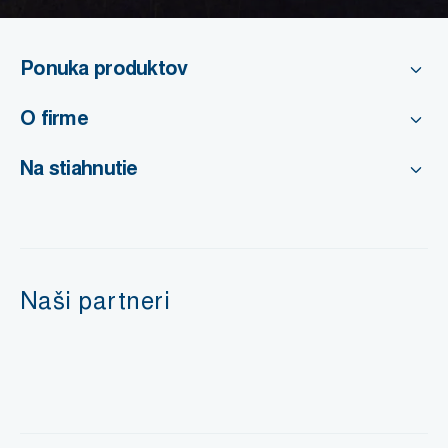
Ponuka produktov
O firme
Na stiahnutie
Naši partneri