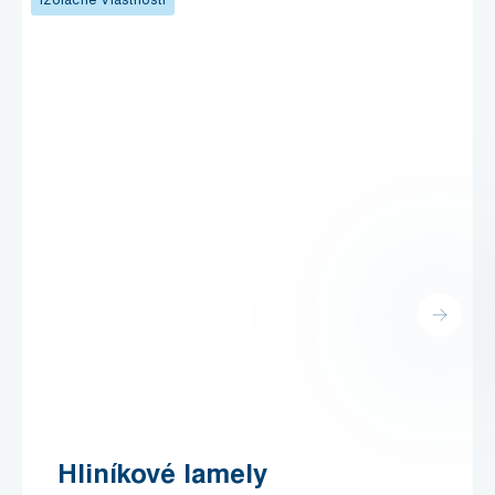
Hliníkové lamely