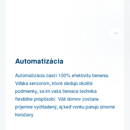
Automatizácia
Automatizácia zaistí 100% efektivitu tienenia.
Vďaka senzorom, ktoré sledujú okolité
podmienky, sa im vaša tieniaca technika
flexibilne prispôsobí. Váš domov zostane
príjemne vychladený, aj keď vonku panujú úmorné
horúčavy.