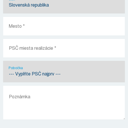
Pobočka