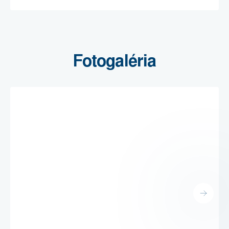
Fotogaléria