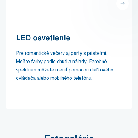
LED osvetlenie
Pre romantické večery aj párty s priateľmi.
Meňte farby podle chuti a nálady. Farebné
spektrum môžete meniť pomocou diaľkového
ovládača alebo mobilného telefónu.