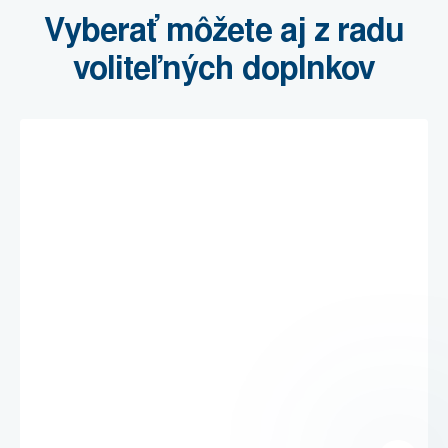
Vyberať môžete aj z radu
voliteľných doplnkov