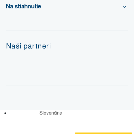
Na stiahnutie
Naši partneri
Slovenčina