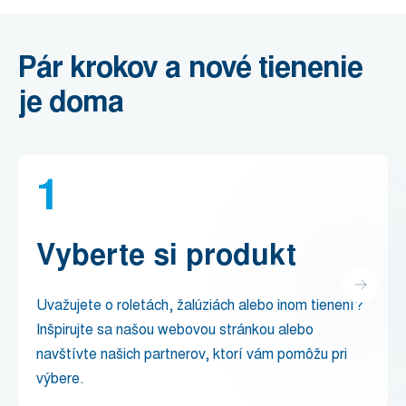
Pár krokov a nové tienenie
je doma
1
Vyberte si produkt
Uvažujete o roletách, žalúziách alebo inom tienení?
Inšpirujte sa našou webovou stránkou alebo
navštívte našich partnerov, ktorí vám pomôžu pri
výbere.