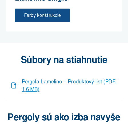
Farby konštrukcie
Súbory na stiahnutie
Pergola Lamelino – Produktový list (PDF,
1,6 MB)
Pergoly sú ako izba navyše