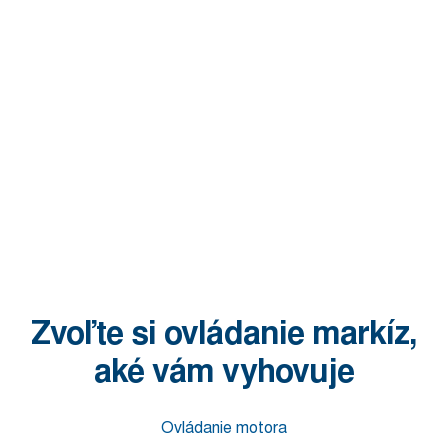
Zvoľte si ovládanie markíz,
aké vám vyhovuje
Ovládanie motora