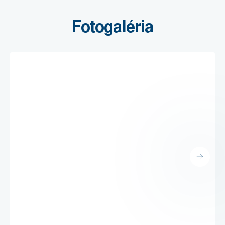
Fotogaléria