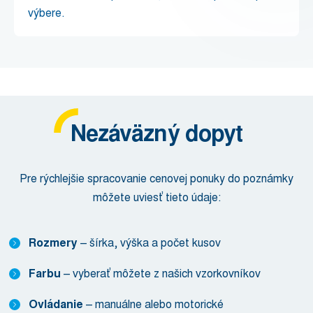
výbere.
Nezáväzný dopyt
Pre rýchlejšie spracovanie cenovej ponuky do poznámky
môžete uviesť tieto údaje:
Rozmery
– šírka, výška a počet kusov
Farbu
– vyberať môžete z našich vzorkovníkov
Ovládanie
– manuálne alebo motorické